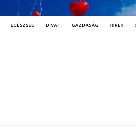
EGÉSZSÉG
DIVAT
GAZDASÁG
HÍREK