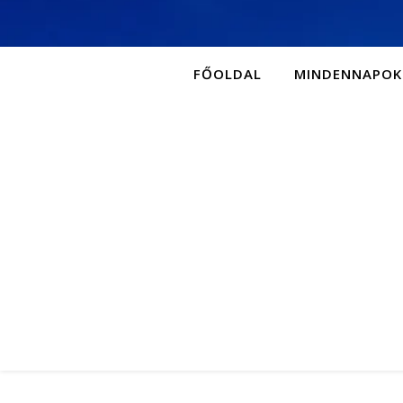
FŐOLDAL
MINDENNAPOK