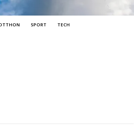
OTTHON
SPORT
TECH