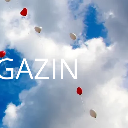
GAZIN