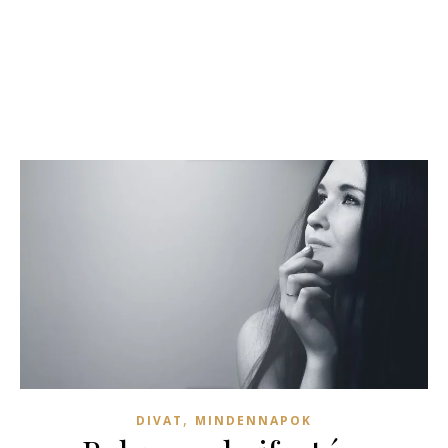
,
DIVAT
MINDENNAPOK