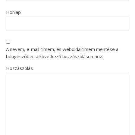
Honlap
A nevem, e-mail címem, és weboldalcímem mentése a
böngészőben a következő hozzászólásomhoz.
Hozzászólás