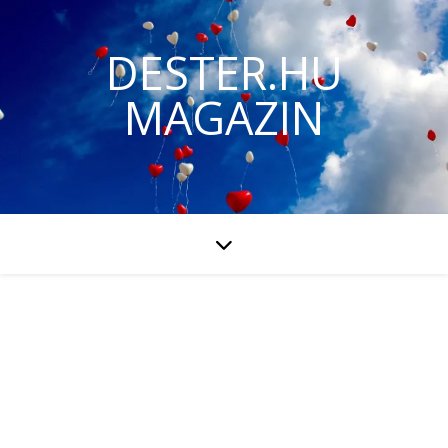
DESTER.HU
MAGAZIN