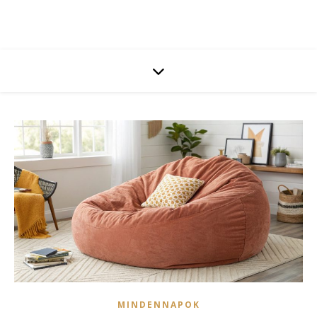
MINDENNAPOK