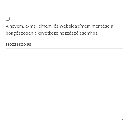
A nevem, e-mail címem, és weboldalcímem mentése a
böngészőben a következő hozzászólásomhoz.
Hozzászólás