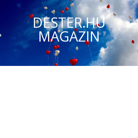
DESTER.HU
MAGAZIN