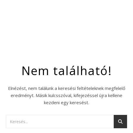
Nem található!
Elnézést, nem találunk a keresési feltételeknek megfelelő
eredményt. Másik kulcsszóval, kifejezéssel újra kellene
kezdeni egy keresést.