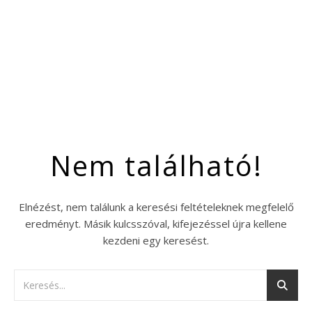
Nem található!
Elnézést, nem találunk a keresési feltételeknek megfelelő
eredményt. Másik kulcsszóval, kifejezéssel újra kellene
kezdeni egy keresést.