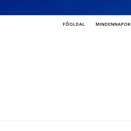
FŐOLDAL
MINDENNAPOK