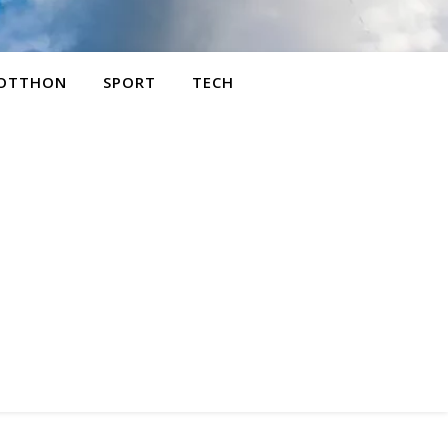
OTTHON
SPORT
TECH