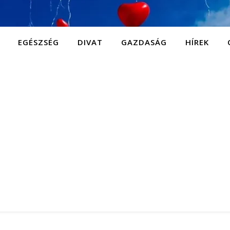
EGÉSZSÉG
DIVAT
GAZDASÁG
HÍREK