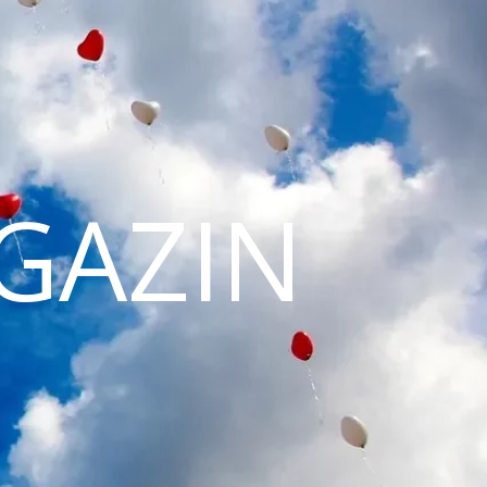
GAZIN