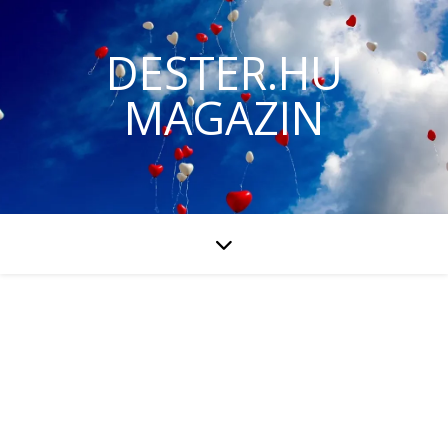
DESTER.HU
MAGAZIN