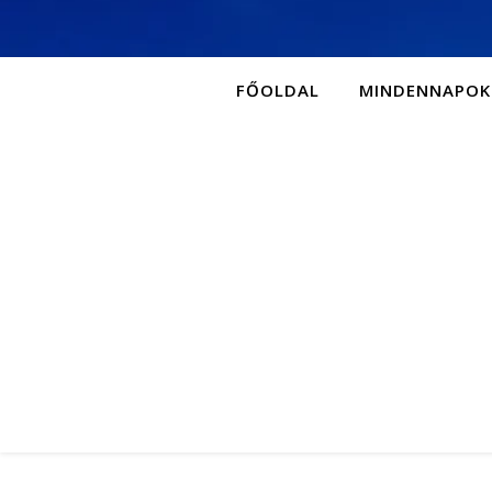
FŐOLDAL
MINDENNAPOK