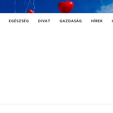
EGÉSZSÉG
DIVAT
GAZDASÁG
HÍREK