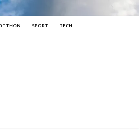
OTTHON
SPORT
TECH