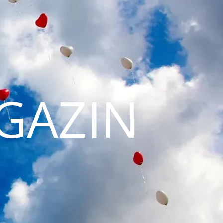
GAZIN