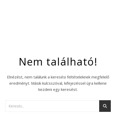
Nem található!
Elnézést, nem találunk a keresési feltételeknek megfelelő
eredményt. Másik kulcsszóval, kifejezéssel újra kellene
kezdeni egy keresést.