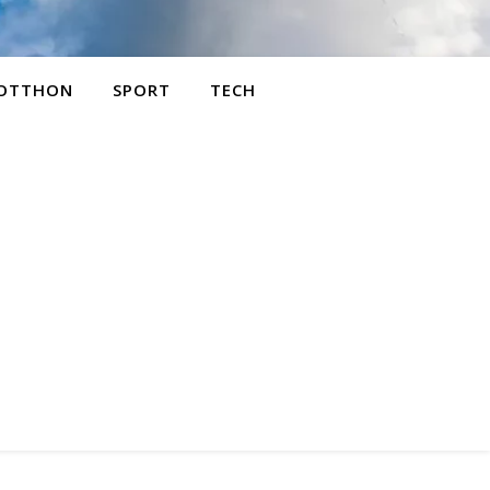
OTTHON
SPORT
TECH