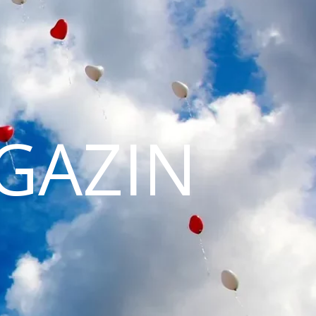
GAZIN