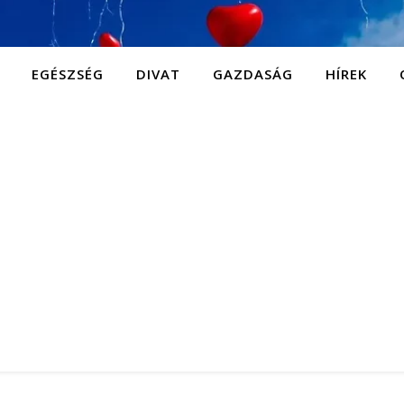
EGÉSZSÉG
DIVAT
GAZDASÁG
HÍREK