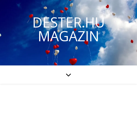
DESTER.HU
MAGAZIN