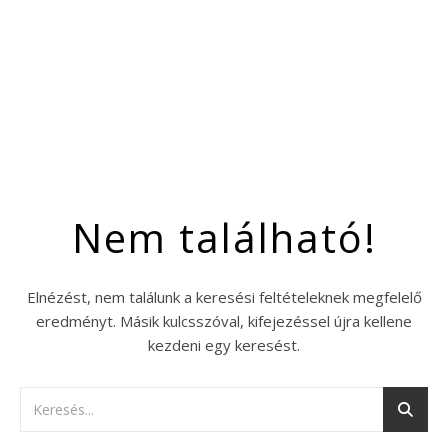
Nem található!
Elnézést, nem találunk a keresési feltételeknek megfelelő
eredményt. Másik kulcsszóval, kifejezéssel újra kellene
kezdeni egy keresést.