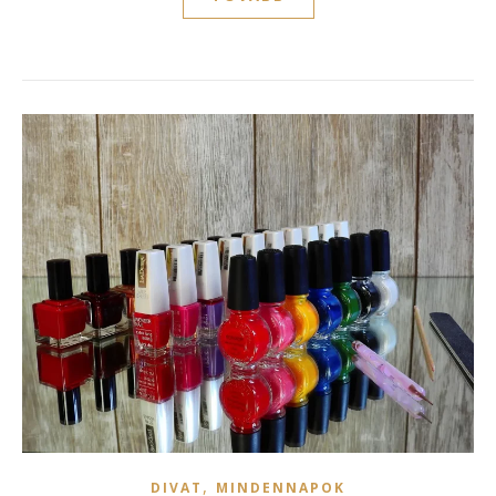
,
DIVAT
MINDENNAPOK