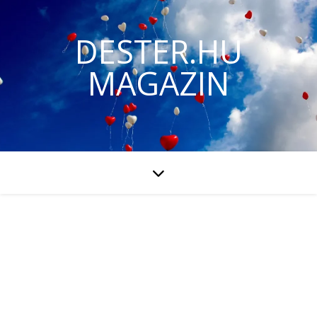
DESTER.HU
MAGAZIN