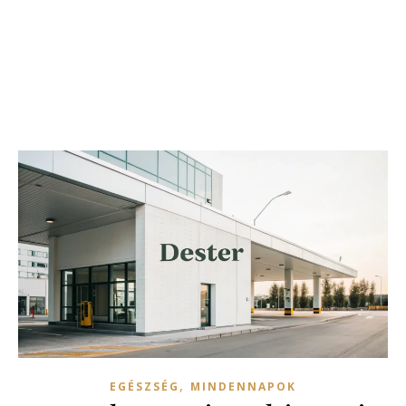
,
EGÉSZSÉG
MINDENNAPOK