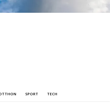
OTTHON
SPORT
TECH