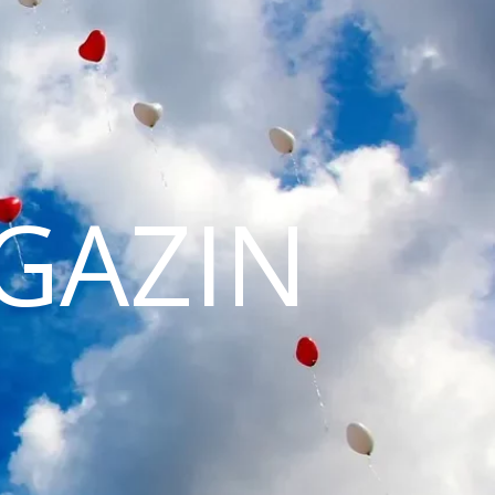
GAZIN