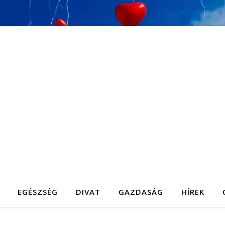
EGÉSZSÉG
DIVAT
GAZDASÁG
HÍREK