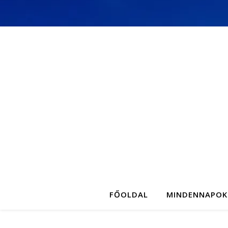
FŐOLDAL
MINDENNAPOK