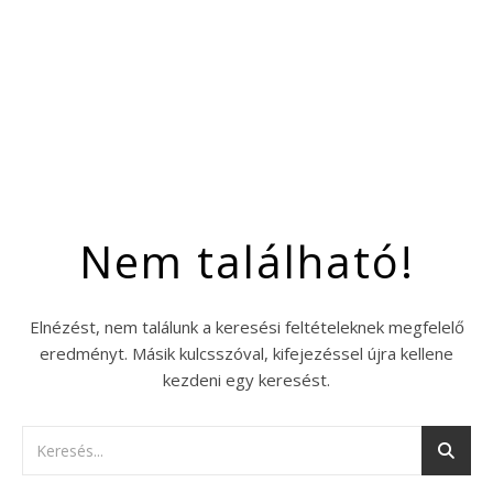
Nem található!
Elnézést, nem találunk a keresési feltételeknek megfelelő
eredményt. Másik kulcsszóval, kifejezéssel újra kellene
kezdeni egy keresést.