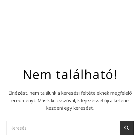
Nem található!
Elnézést, nem találunk a keresési feltételeknek megfelelő
eredményt. Másik kulcsszóval, kifejezéssel újra kellene
kezdeni egy keresést.