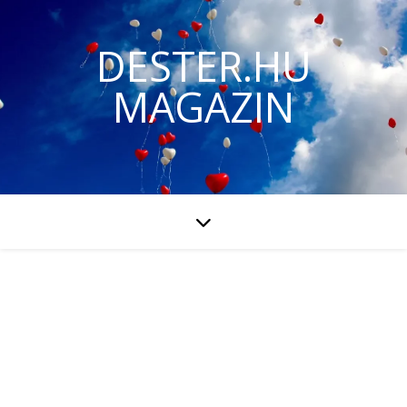
DESTER.HU
MAGAZIN