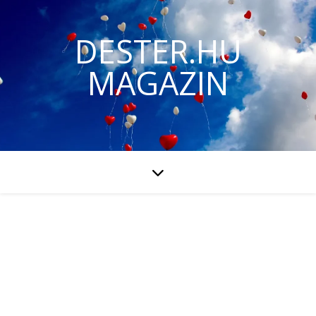
DESTER.HU
MAGAZIN