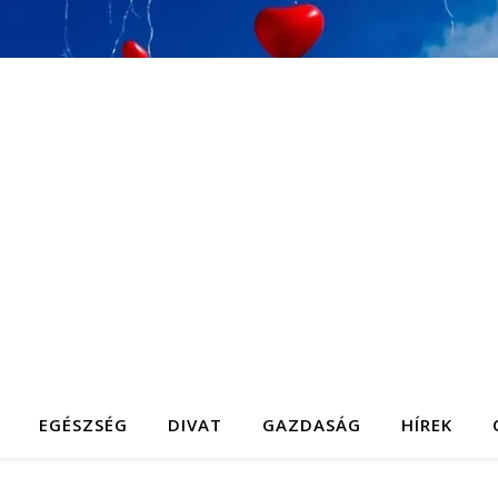
EGÉSZSÉG
DIVAT
GAZDASÁG
HÍREK