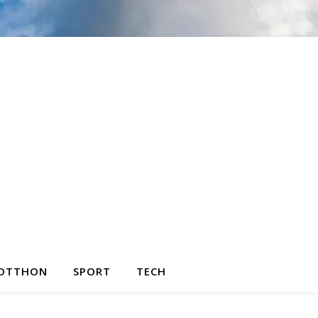
OTTHON
SPORT
TECH