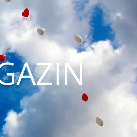
GAZIN