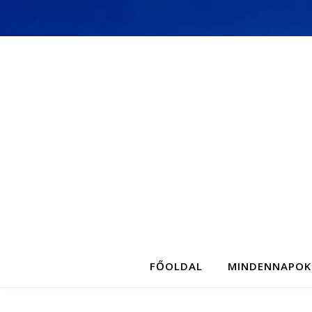
FŐOLDAL
MINDENNAPOK