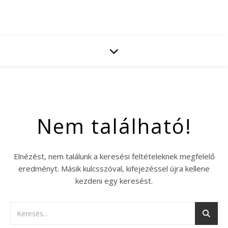
Nem található!
Elnézést, nem találunk a keresési feltételeknek megfelelő
eredményt. Másik kulcsszóval, kifejezéssel újra kellene
kezdeni egy keresést.