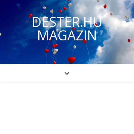
DESTER.HU
MAGAZIN