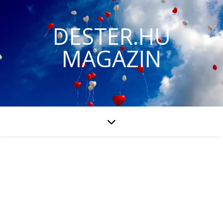
DESTER.HU
MAGAZIN