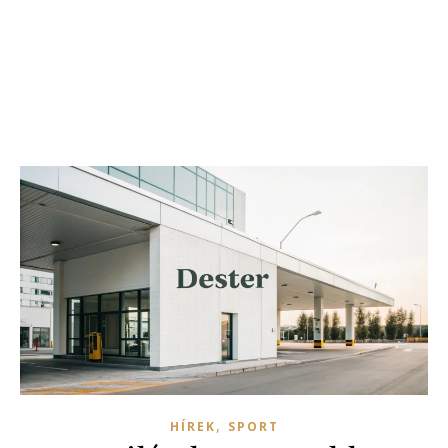
,
HÍREK
SPORT