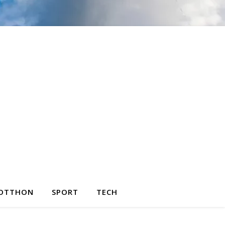
OTTHON
SPORT
TECH