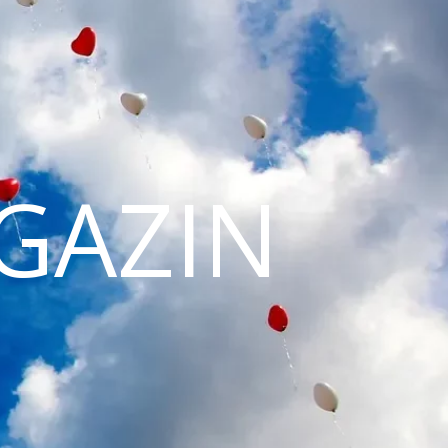
GAZIN