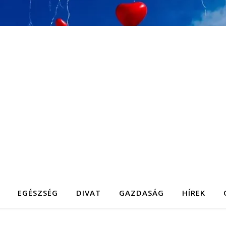
EGÉSZSÉG
DIVAT
GAZDASÁG
HÍREK