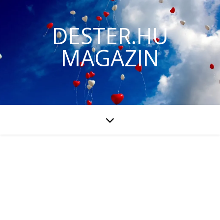
DESTER.HU
MAGAZIN