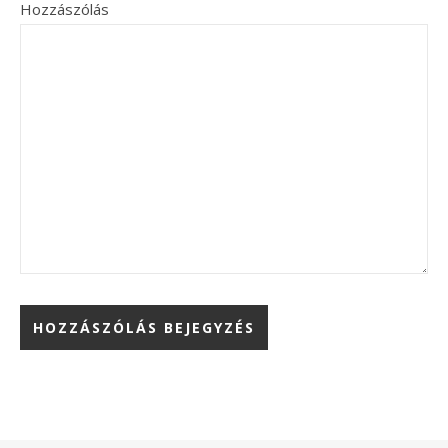
Hozzászólás