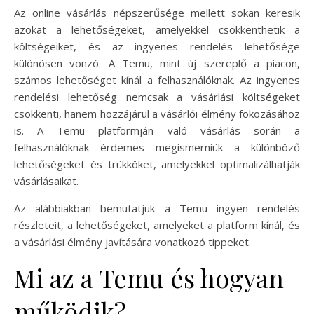
Az online vásárlás népszerűsége mellett sokan keresik
azokat a lehetőségeket, amelyekkel csökkenthetik a
költségeiket, és az ingyenes rendelés lehetősége
különösen vonzó. A Temu, mint új szereplő a piacon,
számos lehetőséget kínál a felhasználóknak. Az ingyenes
rendelési lehetőség nemcsak a vásárlási költségeket
csökkenti, hanem hozzájárul a vásárlói élmény fokozásához
is. A Temu platformján való vásárlás során a
felhasználóknak érdemes megismerniük a különböző
lehetőségeket és trükköket, amelyekkel optimalizálhatják
vásárlásaikat.
Az alábbiakban bemutatjuk a Temu ingyen rendelés
részleteit, a lehetőségeket, amelyeket a platform kínál, és
a vásárlási élmény javítására vonatkozó tippeket.
Mi az a Temu és hogyan
működik?