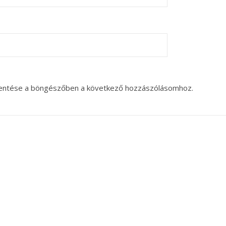
entése a böngészőben a következő hozzászólásomhoz.