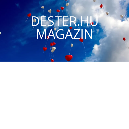
DESTER.HU
MAGAZIN