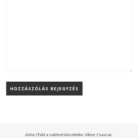
Ashe Child a sablont készítette:
Viktor Csaszar.