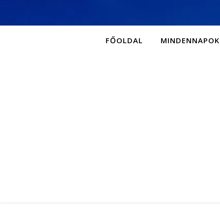
FŐOLDAL
MINDENNAPOK