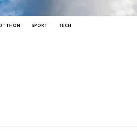
OTTHON
SPORT
TECH