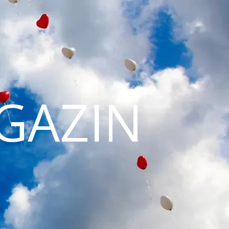
GAZIN