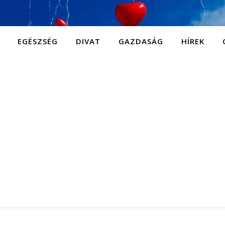
EGÉSZSÉG
DIVAT
GAZDASÁG
HÍREK