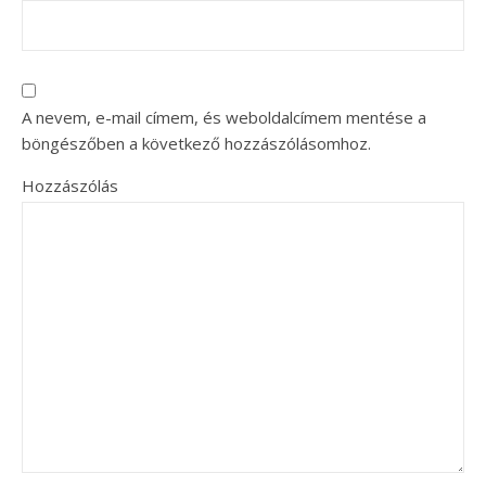
A nevem, e-mail címem, és weboldalcímem mentése a
böngészőben a következő hozzászólásomhoz.
Hozzászólás