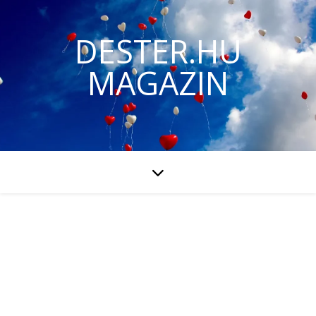
DESTER.HU
MAGAZIN